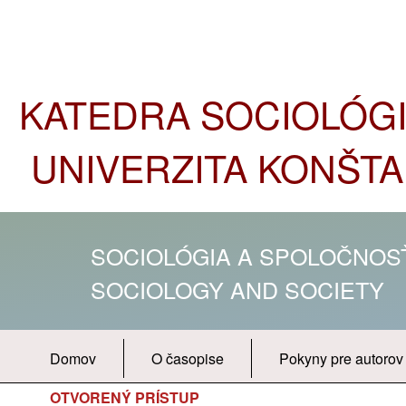
KATEDRA SOCIOLÓGIE
UNIVERZITA KONŠTA
SOCIOLÓGIA A SPOLOČNO
SOCIOLOGY AND SOCIETY
Domov
O časopise
Pokyny pre autorov
OTVORENÝ PRÍSTUP