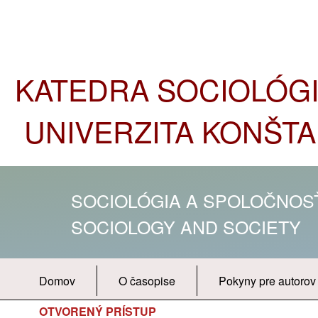
KATEDRA SOCIOLÓGIE
UNIVERZITA KONŠTA
SOCIOLÓGIA A SPOLOČNO
SOCIOLOGY AND SOCIETY
Domov
O časopise
Pokyny pre autorov
OTVORENÝ PRÍSTUP