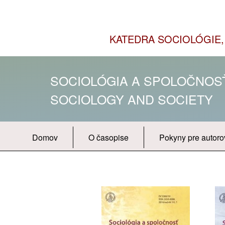
KATEDRA SOCIOLÓGIE, 
SOCIOLÓGIA A SPOLOČNO
SOCIOLOGY AND SOCIETY
Domov
O časopise
Pokyny pre autoro