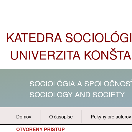
KATEDRA SOCIOLÓGIE
UNIVERZITA KONŠTA
SOCIOLÓGIA A SPOLOČNO
SOCIOLOGY AND SOCIETY
Domov
O časopise
Pokyny pre autorov
OTVORENÝ PRÍSTUP