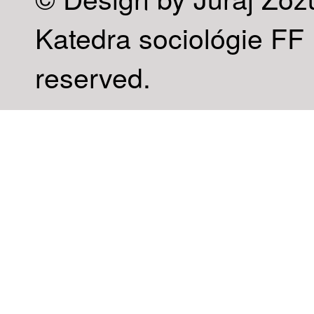
Katedra sociológie FF U
reserved.