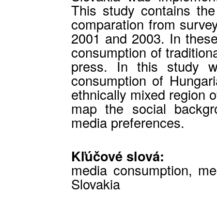
This study contains the
comparation from survey
2001 and 2003. In thes
consumption of tradition
press. In this study 
consumption of Hungaria
ethnically mixed region 
map the social backgr
media preferences.
Kľúčové slová:
media consumption, med
Slovakia