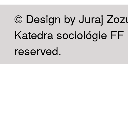
© Design by Juraj Zoz
Katedra sociológie FF U
reserved.