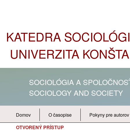
KATEDRA SOCIOLÓGIE
UNIVERZITA KONŠTA
SOCIOLÓGIA A SPOLOČNO
SOCIOLOGY AND SOCIETY
Domov
O časopise
Pokyny pre autorov
OTVORENÝ PRÍSTUP